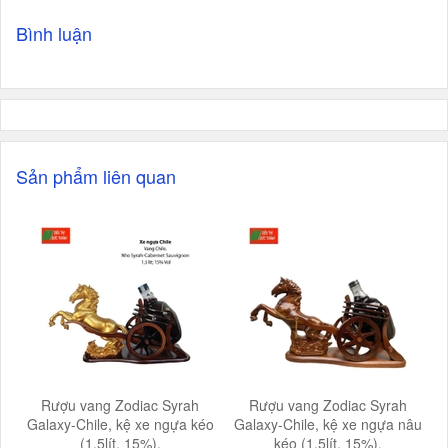
Bình luận
Sản phẩm liên quan
Rượu vang Zodiac Syrah
Rượu vang Zodiac Syrah
Galaxy-Chile, kệ xe ngựa kéo
Galaxy-Chile, kệ xe ngựa nâu
(1.5lít, 15%).
kéo (1.5lít, 15%).