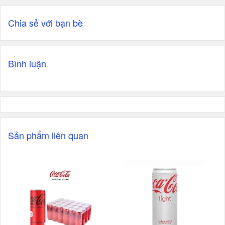
Chia sẻ với bạn bè
Bình luận
Sản phẩm liên quan