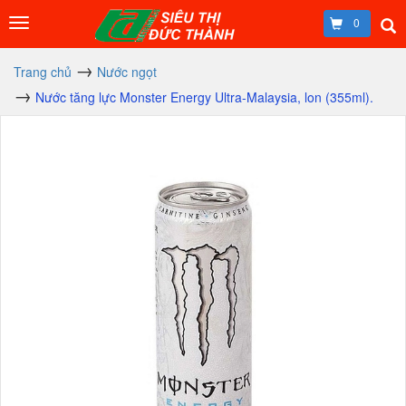
0
Trang chủ
Nước ngọt
Nước tăng lực Monster Energy Ultra-Malaysia, lon (355ml).