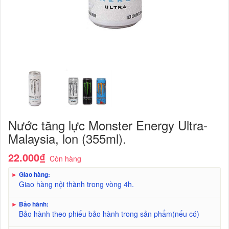
Nước tăng lực Monster Energy Ultra-
Malaysia, lon (355ml).
22.000₫
Còn hàng
►
Giao hàng:
Giao hàng nội thành trong vòng 4h.
►
Bảo hành:
Bảo hành theo phiếu bảo hành trong sản phẩm(nếu có)