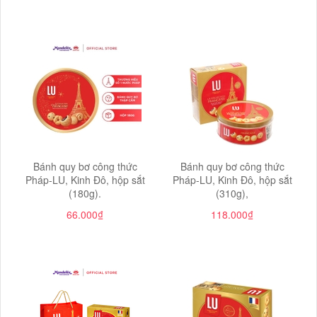
Bánh quy bơ công thức
Bánh quy bơ công thức
Pháp-LU, Kinh Đô, hộp sắt
Pháp-LU, Kinh Đô, hộp sắt
(180g).
(310g),
66.000₫
118.000₫