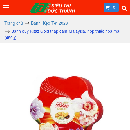
0
Trang chủ
Bánh, Kẹo Tết 2026
Bánh quy Ritaz Gold thập cẩm-Malaysia, hộp thiếc hoa mai
(450g).