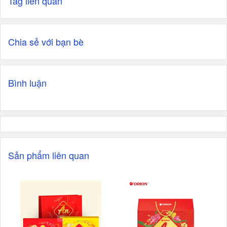
Tag liên quan
Chia sẻ với bạn bè
Bình luận
Sản phẩm liên quan