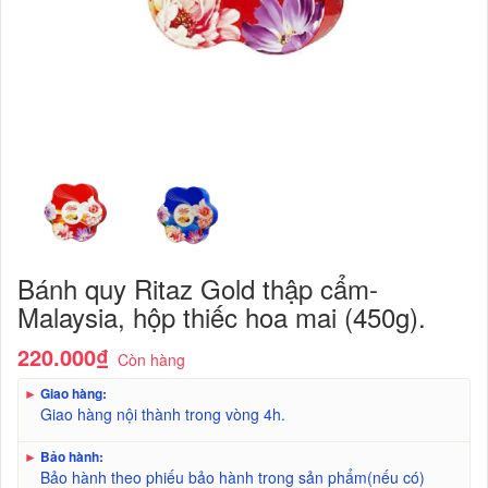
Bánh quy Ritaz Gold thập cẩm-
Malaysia, hộp thiếc hoa mai (450g).
220.000₫
Còn hàng
►
Giao hàng:
Giao hàng nội thành trong vòng 4h.
►
Bảo hành:
Bảo hành theo phiếu bảo hành trong sản phẩm(nếu có)