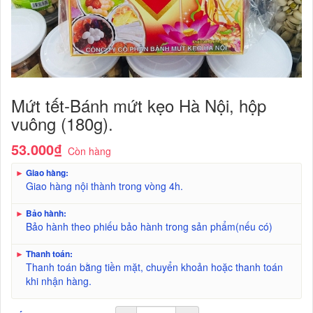
Mứt tết-Bánh mứt kẹo Hà Nội, hộp
vuông (180g).
53.000₫
Còn hàng
►
Giao hàng:
Giao hàng nội thành trong vòng 4h.
►
Bảo hành:
Bảo hành theo phiếu bảo hành trong sản phẩm(nếu có)
►
Thanh toán:
Thanh toán bằng tiền mặt, chuyển khoản hoặc thanh toán
khi nhận hàng.