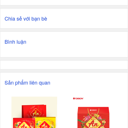
Chia sẻ với bạn bè
Bình luận
Sản phẩm liên quan