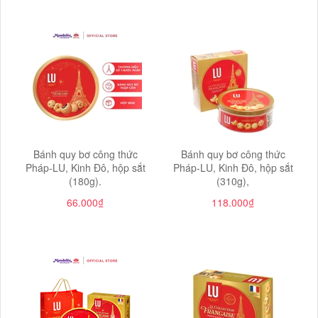
Bánh quy bơ công thức
Bánh quy bơ công thức
Pháp-LU, Kinh Đô, hộp sắt
Pháp-LU, Kinh Đô, hộp sắt
(180g).
(310g),
66.000₫
118.000₫