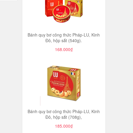
Bánh quy bơ công thức Pháp-LU, Kinh
Đô, hộp sắt (540g).
168.000₫
Bánh quy bơ công thức Pháp-LU, Kinh
Đô, hộp sắt (708g),
185.000₫