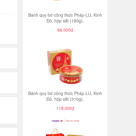
Bánh quy bơ công thức Pháp-LU, Kinh
Đô, hộp sắt (180g).
66.000₫
Bánh quy bơ công thức Pháp-LU, Kinh
Đô, hộp sắt (310g),
118.000₫