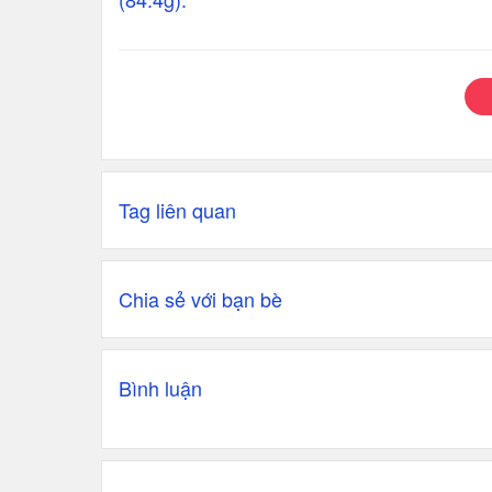
Tag liên quan
Chia sẻ với bạn bè
Bình luận