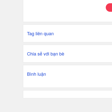
Tag liên quan
Chia sẻ với bạn bè
Bình luận