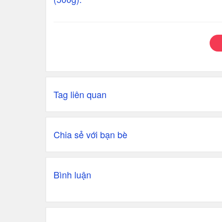
Tag liên quan
Chia sẻ với bạn bè
Bình luận