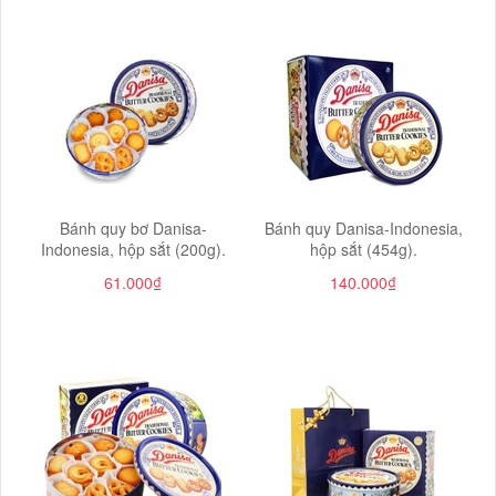
Bánh quy bơ Danisa-
Bánh quy Danisa-Indonesia,
Indonesia, hộp sắt (200g).
hộp sắt (454g).
61.000₫
140.000₫