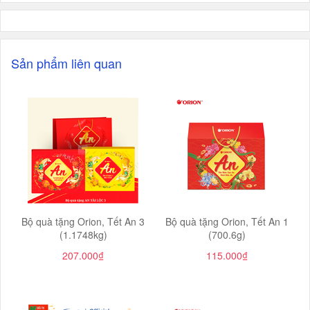
Sản phẩm liên quan
Bộ quà tặng Orion, Tết An 3
Bộ quà tặng Orion, Tết An 1
(1.1748kg)
(700.6g)
207.000₫
115.000₫