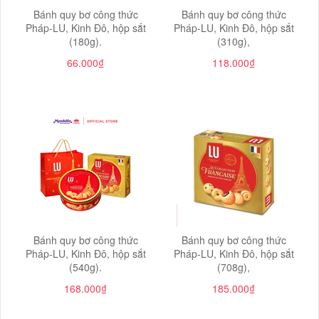
Bánh quy bơ công thức
Bánh quy bơ công thức
Pháp-LU, Kinh Đô, hộp sắt
Pháp-LU, Kinh Đô, hộp sắt
(180g).
(310g),
66.000₫
118.000₫
Bánh quy bơ công thức
Bánh quy bơ công thức
Pháp-LU, Kinh Đô, hộp sắt
Pháp-LU, Kinh Đô, hộp sắt
(540g).
(708g),
168.000₫
185.000₫