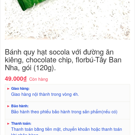
Bánh quy hạt socola với đường ăn
kiêng, chocolate chip, florbú-Tây Ban
Nha, gói (120g).
49.000₫
Còn hàng
►
Giao hàng:
Giao hàng nội thành trong vòng 4h.
►
Bảo hành:
Bảo hành theo phiếu bảo hành trong sản phẩm(nếu có)
►
Thanh toán:
Thanh toán bằng tiền mặt, chuyển khoản hoặc thanh toán