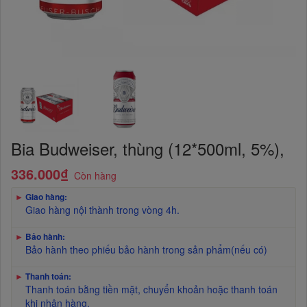
Bia Budweiser, thùng (12*500ml, 5%),
336.000₫
Còn hàng
►
Giao hàng:
Giao hàng nội thành trong vòng 4h.
►
Bảo hành:
Bảo hành theo phiếu bảo hành trong sản phẩm(nếu có)
►
Thanh toán:
Thanh toán bằng tiền mặt, chuyển khoản hoặc thanh toán
khi nhận hàng.