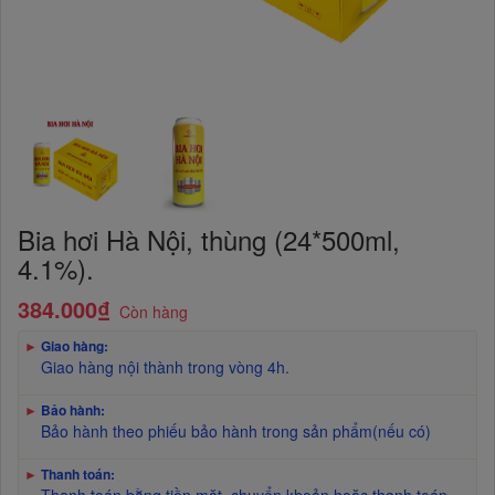
Bia hơi Hà Nội, thùng (24*500ml,
4.1%).
384.000₫
Còn hàng
►
Giao hàng:
Giao hàng nội thành trong vòng 4h.
►
Bảo hành:
Bảo hành theo phiếu bảo hành trong sản phẩm(nếu có)
►
Thanh toán: