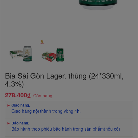
Bia Sài Gòn Lager, thùng (24*330ml,
4.3%)
278.400₫
Còn hàng
►
Giao hàng:
Giao hàng nội thành trong vòng 4h.
►
Bảo hành:
Bảo hành theo phiếu bảo hành trong sản phẩm(nếu có)