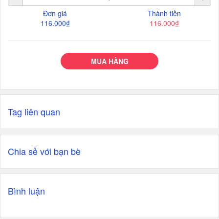
Đơn giá
Thành tiền
116.000₫
116.000₫
MUA HÀNG
Tag liên quan
Chia sẻ với bạn bè
Bình luận