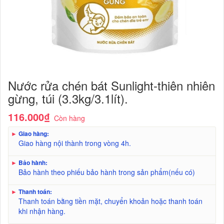
Nước rửa chén bát Sunlight-thiên nhiên
gừng, túi (3.3kg/3.1lít).
116.000₫
Còn hàng
►
Giao hàng:
Giao hàng nội thành trong vòng 4h.
►
Bảo hành:
Bảo hành theo phiếu bảo hành trong sản phẩm(nếu có)
►
Thanh toán:
Thanh toán bằng tiền mặt, chuyển khoản hoặc thanh toán
khi nhận hàng.