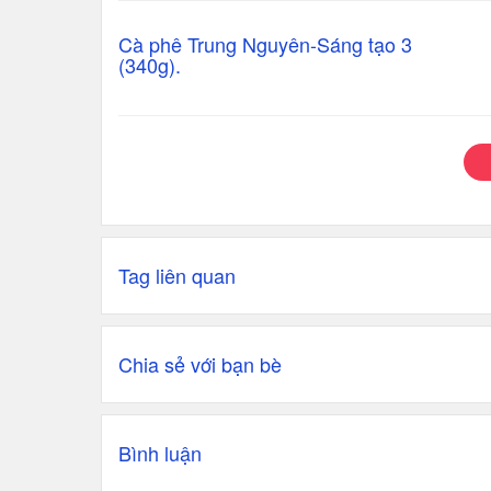
Cà phê Trung Nguyên-Sáng tạo 3
(340g).
Tag liên quan
Chia sẻ với bạn bè
Bình luận