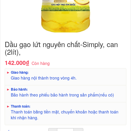
Dầu gạo lứt nguyên chất-Simply, can
(2lít),
142.000₫
Còn hàng
►
Giao hàng:
Giao hàng nội thành trong vòng 4h.
►
Bảo hành:
Bảo hành theo phiếu bảo hành trong sản phẩm(nếu có)
►
Thanh toán:
Thanh toán bằng tiền mặt, chuyển khoản hoặc thanh toán
khi nhận hàng.