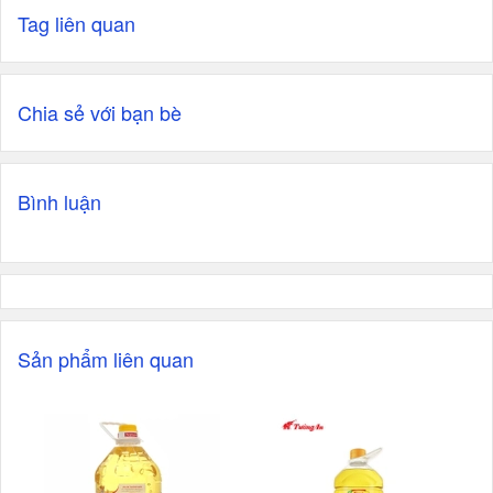
Tag liên quan
Chia sẻ với bạn bè
Bình luận
Sản phẩm liên quan