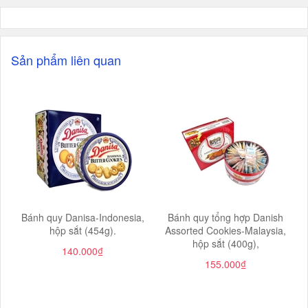
Sản phẩm liên quan
Bánh quy Danisa-Indonesia,
Bánh quy tổng hợp Danish
hộp sắt (454g).
Assorted Cookies-Malaysia,
hộp sắt (400g),
140.000₫
155.000₫