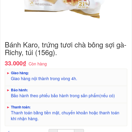
Bánh Karo, trứng tươi chà bông sợi gà-
Richy, túi (156g).
33.000₫
Còn hàng
►
Giao hàng:
Giao hàng nội thành trong vòng 4h.
►
Bảo hành:
Bảo hành theo phiếu bảo hành trong sản phẩm(nếu có)
►
Thanh toán:
Thanh toán bằng tiền mặt, chuyển khoản hoặc thanh toán
khi nhận hàng.