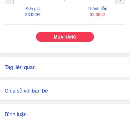
Đơn giá
Thành tiền
33.000₫
33.000₫
MUA HÀNG
Tag liên quan
Chia sẻ với bạn bè
Bình luận