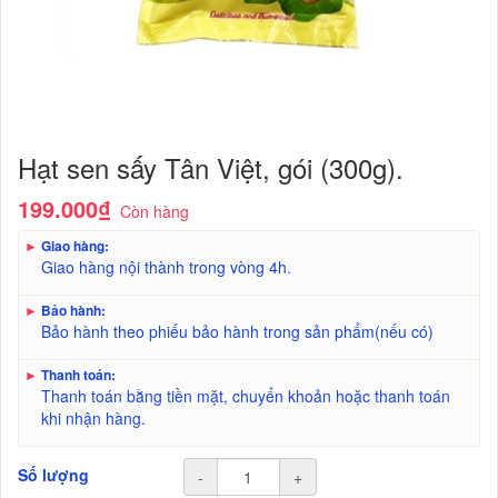
Hạt sen sấy Tân Việt, gói (300g).
199.000₫
Còn hàng
►
Giao hàng:
Giao hàng nội thành trong vòng 4h.
►
Bảo hành:
Bảo hành theo phiếu bảo hành trong sản phẩm(nếu có)
►
Thanh toán:
Thanh toán bằng tiền mặt, chuyển khoản hoặc thanh toán
khi nhận hàng.
Số lượng
-
+