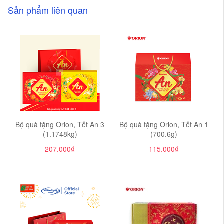
Sản phẩm liên quan
Bộ quà tặng Orion, Tết An 3
Bộ quà tặng Orion, Tết An 1
(1.1748kg)
(700.6g)
207.000₫
115.000₫