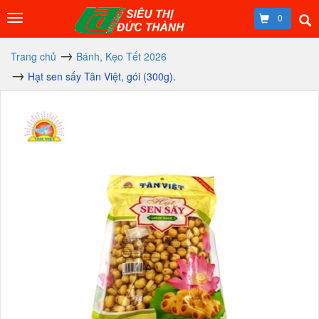
0
Trang chủ
Bánh, Kẹo Tết 2026
Hạt sen sấy Tân Việt, gói (300g).