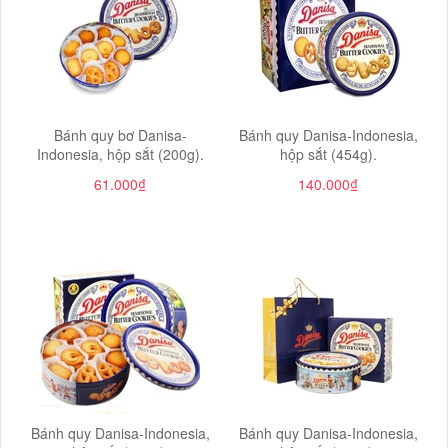
Bánh quy bơ Danisa-
Bánh quy Danisa-Indonesia,
Indonesia, hộp sắt (200g).
hộp sắt (454g).
61.000₫
140.000₫
Bánh quy Danisa-Indonesia,
Bánh quy Danisa-Indonesia,