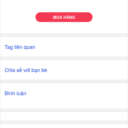
MUA HÀNG
Tag liên quan
Chia sẻ với bạn bè
Bình luận