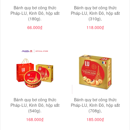
Bánh quy bơ công thức
Bánh quy bơ công thức
Pháp-LU, Kinh Đô, hộp sắt
Pháp-LU, Kinh Đô, hộp sắt
(180g).
(310g),
66.000₫
118.000₫
Bánh quy bơ công thức
Bánh quy bơ công thức
Pháp-LU, Kinh Đô, hộp sắt
Pháp-LU, Kinh Đô, hộp sắt
(540g).
(708g),
168.000₫
185.000₫