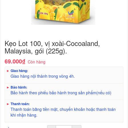
Kẹo Lot 100, vị xoài-Cocoaland,
Malaysia, gói (225g).
69.000₫
Còn hàng
►
Giao hàng:
Giao hàng nội thành trong vòng 4h.
►
Bảo hành:
Bảo hành theo phiếu bảo hành trong sản phẩm(nếu có)
►
Thanh toán:
Thanh toán bằng tiền mặt, chuyển khoản hoặc thanh toán
khi nhận hàng.