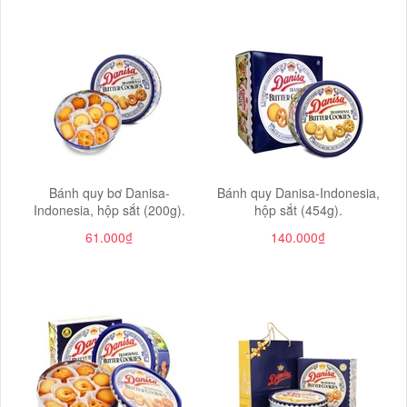
Bánh quy bơ Danisa-
Bánh quy Danisa-Indonesia,
Indonesia, hộp sắt (200g).
hộp sắt (454g).
61.000₫
140.000₫