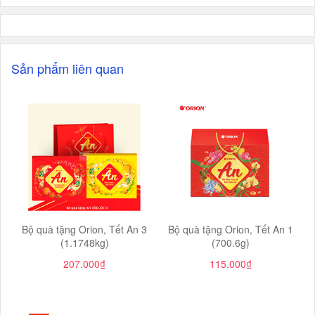
Sản phẩm liên quan
Bộ quà tặng Orion, Tết An 3
Bộ quà tặng Orion, Tết An 1
(1.1748kg)
(700.6g)
207.000₫
115.000₫