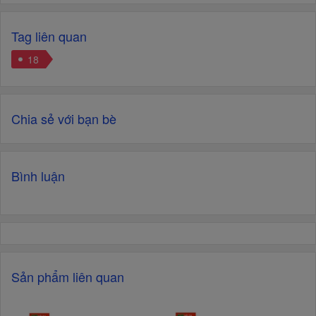
Tag liên quan
18
Chia sẻ với bạn bè
Bình luận
Sản phẩm liên quan