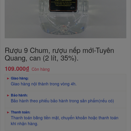
Rượu 9 Chum, rượu nếp mới-Tuyên
Quang, can (2 lít, 35%).
109.000₫
Còn hàng
►
Giao hàng:
Giao hàng nội thành trong vòng 4h.
►
Bảo hành:
Bảo hành theo phiếu bảo hành trong sản phẩm(nếu có)
►
Thanh toán:
Thanh toán bằng tiền mặt, chuyển khoản hoặc thanh toán
khi nhận hàng.