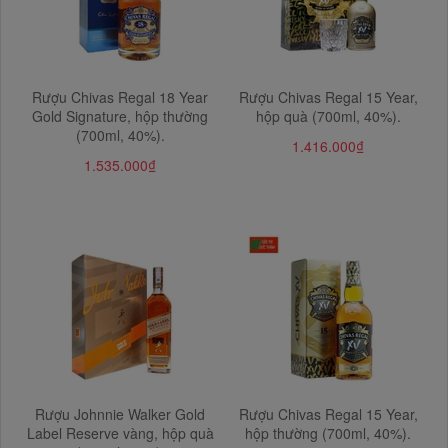
Rượu Chivas Regal 18 Year
Rượu Chivas Regal 15 Year,
Gold Signature, hộp thường
hộp quà (700ml, 40%).
(700ml, 40%).
1.416.000₫
1.535.000₫
Rượu Johnnie Walker Gold
Rượu Chivas Regal 15 Year,
Label Reserve vàng, hộp quà
hộp thường (700ml, 40%).