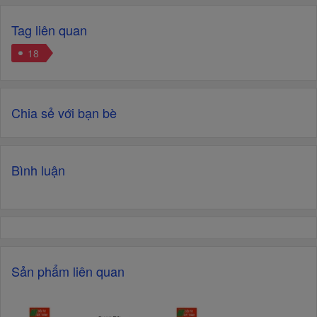
Tag liên quan
18
Chia sẻ với bạn bè
Bình luận
Sản phẩm liên quan