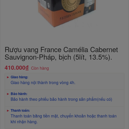
Rượu vang France Camélia Cabernet
Sauvignon-Pháp, bịch (5lít, 13.5%).
410.000₫
Còn hàng
►
Giao hàng:
Giao hàng nội thành trong vòng 4h.
►
Bảo hành:
Bảo hành theo phiếu bảo hành trong sản phẩm(nếu có)
►
Thanh toán:
Thanh toán bằng tiền mặt, chuyển khoản hoặc thanh toán
khi nhận hàng.