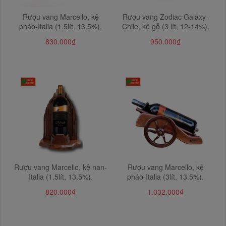
Rượu vang Marcello, kệ
Rượu vang Zodiac Galaxy-
pháo-Italia (1.5lít, 13.5%).
Chile, kệ gỗ (3 lít, 12-14%).
830.000₫
950.000₫
Rượu vang Marcello, kệ nan-
Rượu vang Marcello, kệ
Italia (1.5lít, 13.5%).
pháo-Italia (3lít, 13.5%).
820.000₫
1.032.000₫