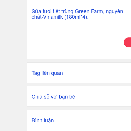
Sữa tươi tiệt trùng Green Farm, nguyên
chất-Vinamilk (180ml*4).
Tag liên quan
Chia sẻ với bạn bè
Bình luận