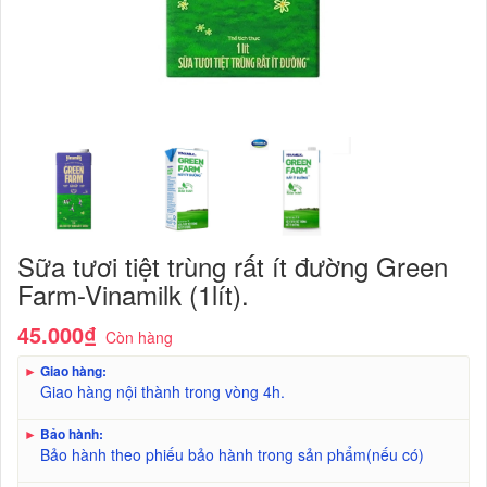
Sữa tươi tiệt trùng rất ít đường Green
Farm-Vinamilk (1lít).
45.000₫
Còn hàng
►
Giao hàng:
Giao hàng nội thành trong vòng 4h.
►
Bảo hành:
Bảo hành theo phiếu bảo hành trong sản phẩm(nếu có)