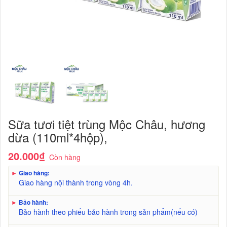
Sữa tươi tiệt trùng Mộc Châu, hương
dừa (110ml*4hộp),
20.000₫
Còn hàng
►
Giao hàng:
Giao hàng nội thành trong vòng 4h.
►
Bảo hành:
Bảo hành theo phiếu bảo hành trong sản phẩm(nếu có)