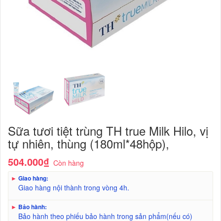
Sữa tươi tiệt trùng TH true Milk Hilo, vị
tự nhiên, thùng (180ml*48hộp),
504.000₫
Còn hàng
►
Giao hàng:
Giao hàng nội thành trong vòng 4h.
►
Bảo hành:
Bảo hành theo phiếu bảo hành trong sản phẩm(nếu có)