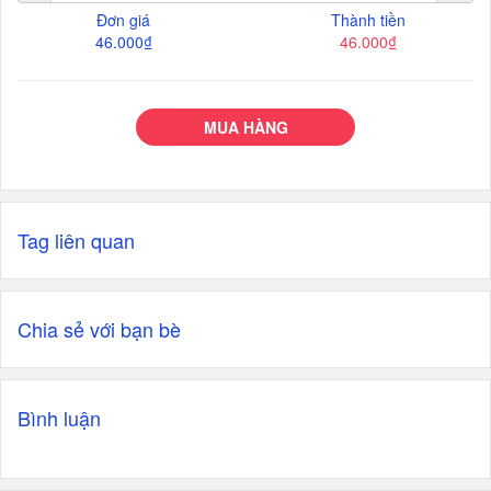
Đơn giá
Thành tiền
46.000₫
46.000₫
MUA HÀNG
Tag liên quan
Chia sẻ với bạn bè
Bình luận