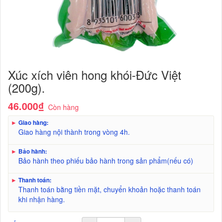
Xúc xích viên hong khói-Đức Việt
(200g).
46.000₫
Còn hàng
►
Giao hàng:
Giao hàng nội thành trong vòng 4h.
►
Bảo hành:
Bảo hành theo phiếu bảo hành trong sản phẩm(nếu có)
►
Thanh toán:
Thanh toán bằng tiền mặt, chuyển khoản hoặc thanh toán
khi nhận hàng.