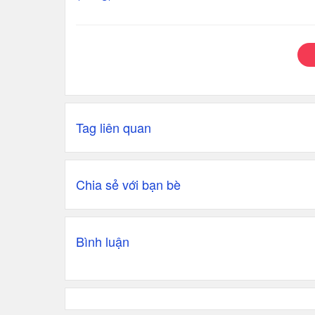
Tag liên quan
Chia sẻ với bạn bè
Bình luận