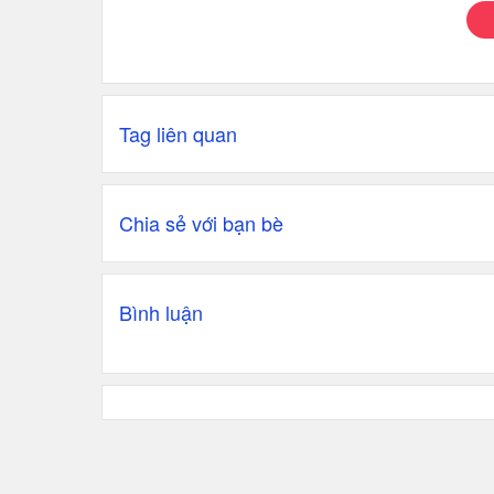
Tag liên quan
Chia sẻ với bạn bè
Bình luận