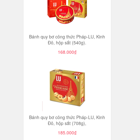
Bánh quy bơ công thức Pháp-LU, Kinh
Đô, hộp sắt (540g).
168.000₫
Bánh quy bơ công thức Pháp-LU, Kinh
Đô, hộp sắt (708g),
185.000₫