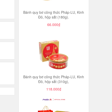
Bánh quy bơ công thức Pháp-LU, Kinh
Đô, hộp sắt (180g).
66.000₫
Bánh quy bơ công thức Pháp-LU, Kinh
Đô, hộp sắt (310g),
118.000₫