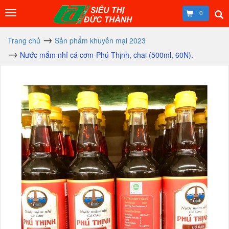
0
Trang chủ
Sản phẩm khuyến mại 2023
Nước mắm nhỉ cá cơm-Phú Thịnh, chai (500ml, 60N).