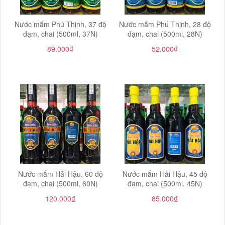
Nước mắm Phú Thịnh, 37 độ
Nước mắm Phú Thịnh, 28 độ
đạm, chai (500ml, 37N)
đạm, chai (500ml, 28N)
89.000₫
52.000₫
Nước mắm Hải Hậu, 60 độ
Nước mắm Hải Hậu, 45 độ
đạm, chai (500ml, 60N)
đạm, chai (500ml, 45N)
120.000₫
85.000₫