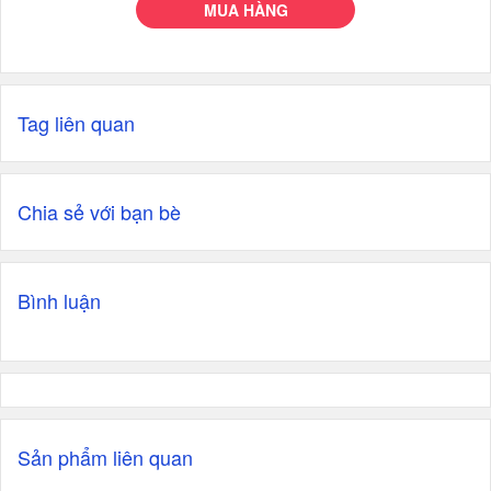
MUA HÀNG
Tag liên quan
Chia sẻ với bạn bè
Bình luận
Sản phẩm liên quan