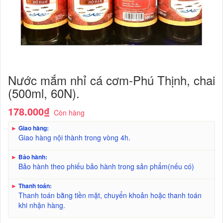
Nước mắm nhỉ cá cơm-Phú Thịnh, chai
(500ml, 60N).
178.000₫
Còn hàng
►
Giao hàng:
Giao hàng nội thành trong vòng 4h.
►
Bảo hành:
Bảo hành theo phiếu bảo hành trong sản phẩm(nếu có)
►
Thanh toán:
Thanh toán bằng tiền mặt, chuyển khoản hoặc thanh toán
khi nhận hàng.