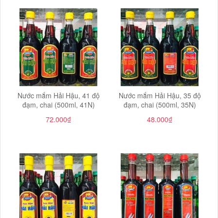
Nước mắm Hải Hậu, 41 độ
Nước mắm Hải Hậu, 35 độ
đạm, chai (500ml, 41N)
đạm, chai (500ml, 35N)
72.000₫
48.000₫