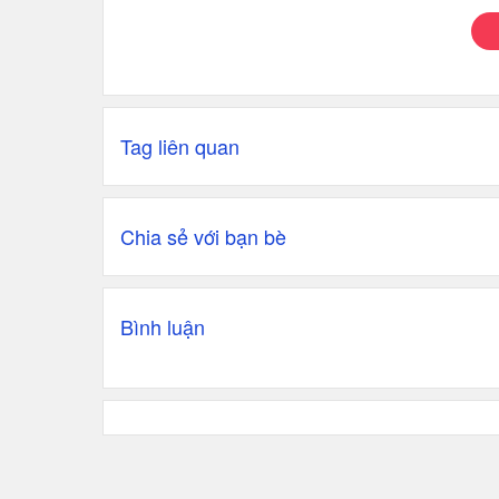
Tag liên quan
Chia sẻ với bạn bè
Bình luận