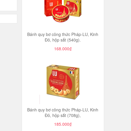
Bánh quy bơ công thức Pháp-LU, Kinh
Đô, hộp sắt (540g).
168.000₫
Bánh quy bơ công thức Pháp-LU, Kinh
Đô, hộp sắt (708g),
185.000₫