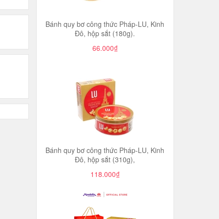
Bánh quy bơ công thức Pháp-LU, Kinh
Đô, hộp sắt (180g).
66.000₫
Bánh quy bơ công thức Pháp-LU, Kinh
Đô, hộp sắt (310g),
118.000₫