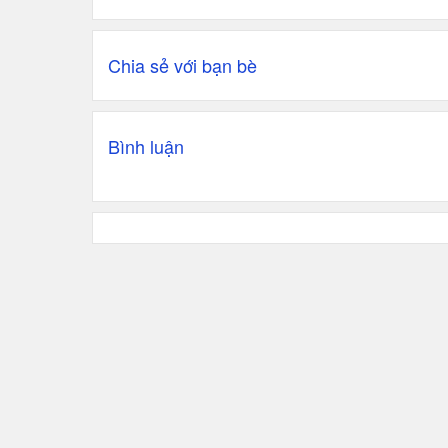
Chia sẻ với bạn bè
Bình luận