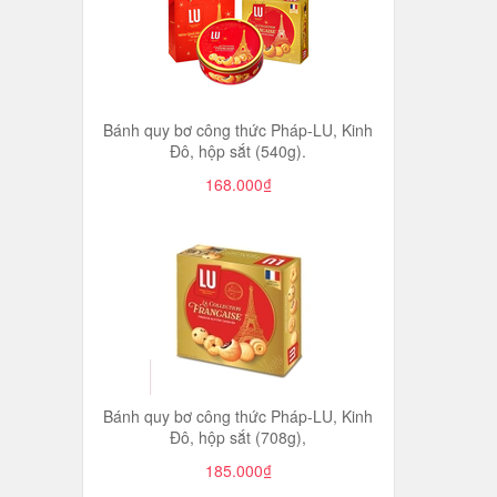
Bánh quy bơ công thức Pháp-LU, Kinh
Đô, hộp sắt (540g).
168.000₫
Bánh quy bơ công thức Pháp-LU, Kinh
Đô, hộp sắt (708g),
185.000₫