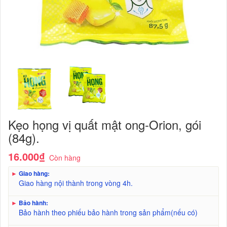
Kẹo họng vị quất mật ong-Orion, gói
(84g).
16.000₫
Còn hàng
►
Giao hàng:
Giao hàng nội thành trong vòng 4h.
►
Bảo hành:
Bảo hành theo phiếu bảo hành trong sản phẩm(nếu có)