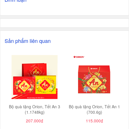
Sản phẩm liên quan
Bộ quà tặng Orion, Tết An 3
Bộ quà tặng Orion, Tết An 1
(1.1748kg)
(700.6g)
207.000₫
115.000₫