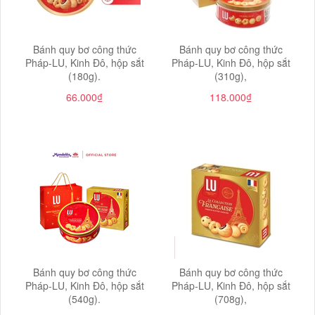
Bánh quy bơ công thức
Bánh quy bơ công thức
Pháp-LU, Kinh Đô, hộp sắt
Pháp-LU, Kinh Đô, hộp sắt
(180g).
(310g),
66.000₫
118.000₫
Bánh quy bơ công thức
Bánh quy bơ công thức
Pháp-LU, Kinh Đô, hộp sắt
Pháp-LU, Kinh Đô, hộp sắt
(540g).
(708g),