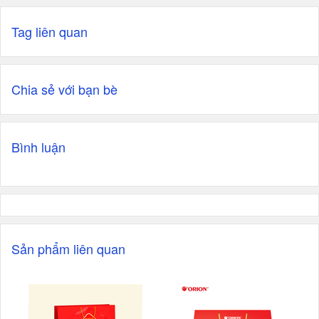
Tag liên quan
Chia sẻ với bạn bè
Bình luận
Sản phẩm liên quan