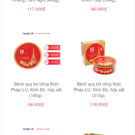
117.000₫
96.000₫
Bánh quy bơ công thức
Bánh quy bơ công thức
Pháp-LU, Kinh Đô, hộp sắt
Pháp-LU, Kinh Đô, hộp sắt
(180g).
(310g),
66.000₫
118.000₫