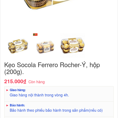
Kẹo Socola Ferrero Rocher-Ý, hộp
(200g).
215.000₫
Còn hàng
►
Giao hàng:
Giao hàng nội thành trong vòng 4h.
►
Bảo hành:
Bảo hành theo phiếu bảo hành trong sản phẩm(nếu có)