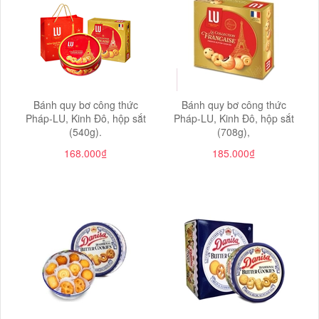
Bánh quy bơ công thức
Bánh quy bơ công thức
Pháp-LU, Kinh Đô, hộp sắt
Pháp-LU, Kinh Đô, hộp sắt
(540g).
(708g),
168.000₫
185.000₫