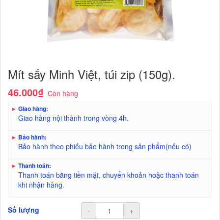
Mít sấy Minh Việt, túi zip (150g).
46.000₫
Còn hàng
►
Giao hàng:
Giao hàng nội thành trong vòng 4h.
►
Bảo hành:
Bảo hành theo phiếu bảo hành trong sản phẩm(nếu có)
►
Thanh toán:
Thanh toán bằng tiền mặt, chuyển khoản hoặc thanh toán
khi nhận hàng.
Số lượng
-
+