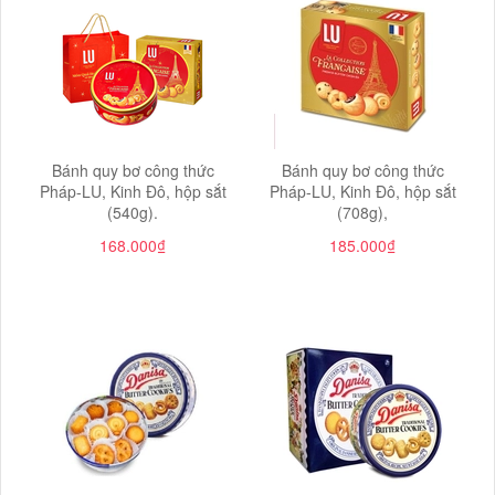
Bánh quy bơ công thức
Bánh quy bơ công thức
Pháp-LU, Kinh Đô, hộp sắt
Pháp-LU, Kinh Đô, hộp sắt
(540g).
(708g),
168.000₫
185.000₫