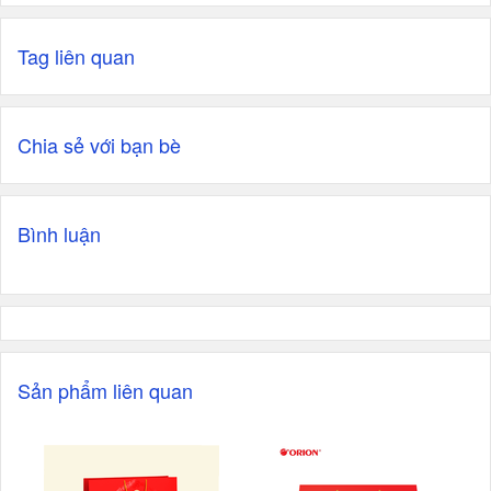
Tag liên quan
Chia sẻ với bạn bè
Bình luận
Sản phẩm liên quan