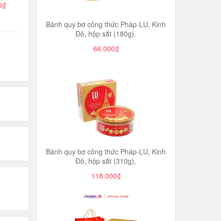
0₫
Bánh quy bơ công thức Pháp-LU, Kinh
Đô, hộp sắt (180g).
66.000₫
Bánh quy bơ công thức Pháp-LU, Kinh
Đô, hộp sắt (310g),
118.000₫