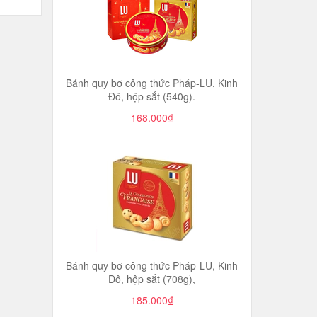
Bánh quy bơ công thức Pháp-LU, Kinh
Đô, hộp sắt (540g).
168.000₫
Bánh quy bơ công thức Pháp-LU, Kinh
Đô, hộp sắt (708g),
185.000₫