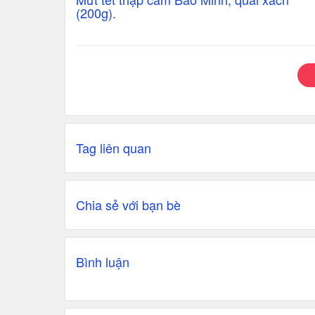
(200g).
Tag liên quan
Chia sẻ với bạn bè
Bình luận