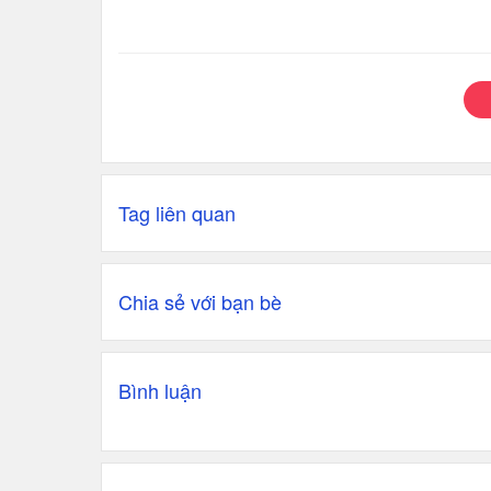
Tag liên quan
Chia sẻ với bạn bè
Bình luận