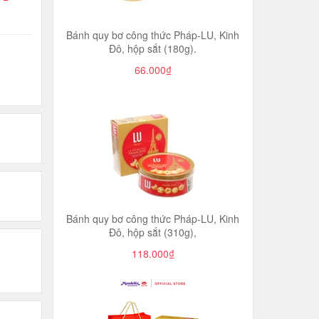
Bánh quy bơ công thức Pháp-LU, Kinh
Đô, hộp sắt (180g).
66.000₫
Bánh quy bơ công thức Pháp-LU, Kinh
Đô, hộp sắt (310g),
118.000₫