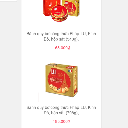
Bánh quy bơ công thức Pháp-LU, Kinh
Đô, hộp sắt (540g).
168.000₫
Bánh quy bơ công thức Pháp-LU, Kinh
Đô, hộp sắt (708g),
185.000₫