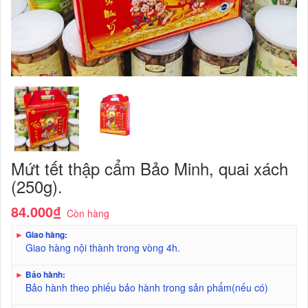
Mứt tết thập cẩm Bảo Minh, quai xách
(250g).
84.000₫
Còn hàng
►
Giao hàng:
Giao hàng nội thành trong vòng 4h.
►
Bảo hành:
Bảo hành theo phiếu bảo hành trong sản phẩm(nếu có)