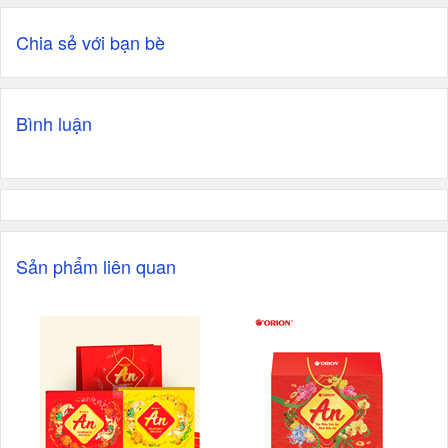
Chia sẻ với bạn bè
Bình luận
Sản phẩm liên quan