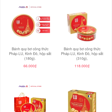
Bánh quy bơ công thức
Bánh quy bơ công thức
Pháp-LU, Kinh Đô, hộp sắt
Pháp-LU, Kinh Đô, hộp sắt
(180g).
(310g),
66.000₫
118.000₫