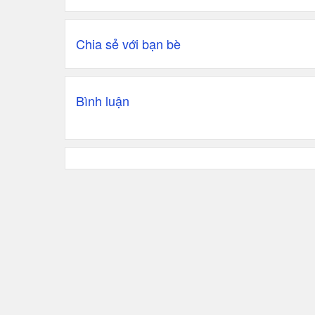
Chia sẻ với bạn bè
Bình luận