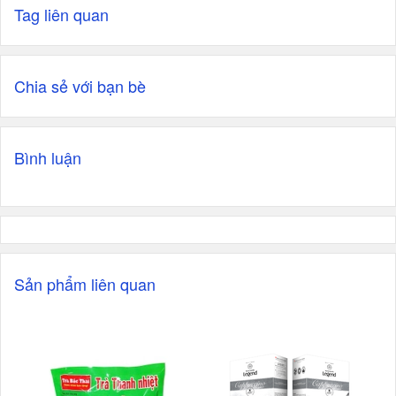
Tag liên quan
Chia sẻ với bạn bè
Bình luận
Sản phẩm liên quan