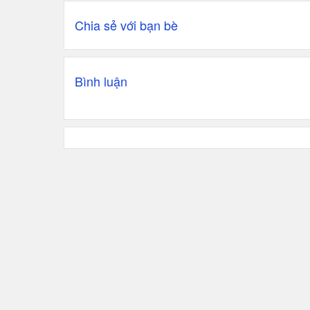
Chia sẻ với bạn bè
Bình luận