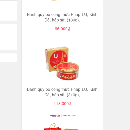
Bánh quy bơ công thức Pháp-LU, Kinh
Đô, hộp sắt (180g).
66.000₫
Bánh quy bơ công thức Pháp-LU, Kinh
Đô, hộp sắt (310g),
118.000₫