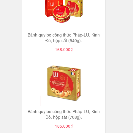
Bánh quy bơ công thức Pháp-LU, Kinh
Đô, hộp sắt (540g).
168.000₫
Bánh quy bơ công thức Pháp-LU, Kinh
Đô, hộp sắt (708g),
185.000₫