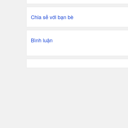
Chia sẻ với bạn bè
Bình luận