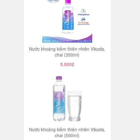
Nước khoáng kiềm thiên nhiên Vikoda,
chai (350ml)
5.000₫
Nước khoáng kiềm thiên nhiên Vikoda,
chai (500ml)