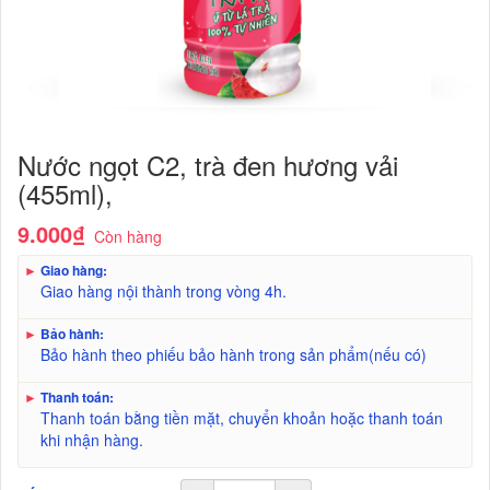
Nước ngọt C2, trà đen hương vải
(455ml),
9.000₫
Còn hàng
►
Giao hàng:
Giao hàng nội thành trong vòng 4h.
►
Bảo hành:
Bảo hành theo phiếu bảo hành trong sản phẩm(nếu có)
►
Thanh toán:
Thanh toán bằng tiền mặt, chuyển khoản hoặc thanh toán
khi nhận hàng.