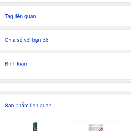
Tag liên quan
Chia sẻ với bạn bè
Bình luận
Sản phẩm liên quan