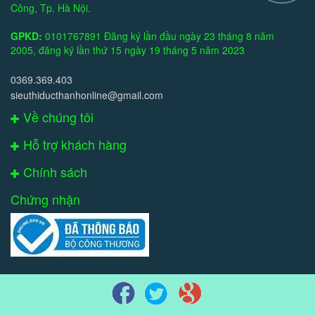
Công, Tp. Hà Nội.
GPKD:
0101767891 Đăng ký lần đầu ngày 23 tháng 8 năm
2005, đăng ký lần thứ 15 ngày 19 tháng 5 năm 2023
0369.369.403
sieuthiducthanhonline@gmail.com
Về chúng tôi
Hỗ trợ khách hàng
Chính sách
Chứng nhận