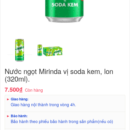
Nước ngọt Mirinda vị soda kem, lon
(320ml).
7.500₫
Còn hàng
►
Giao hàng:
Giao hàng nội thành trong vòng 4h.
►
Bảo hành:
Bảo hành theo phiếu bảo hành trong sản phẩm(nếu có)