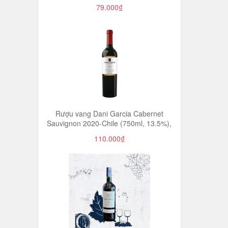
79.000₫
Rượu vang Dani Garcia Cabernet
Sauvignon 2020-Chile (750ml, 13.5%),
110.000₫