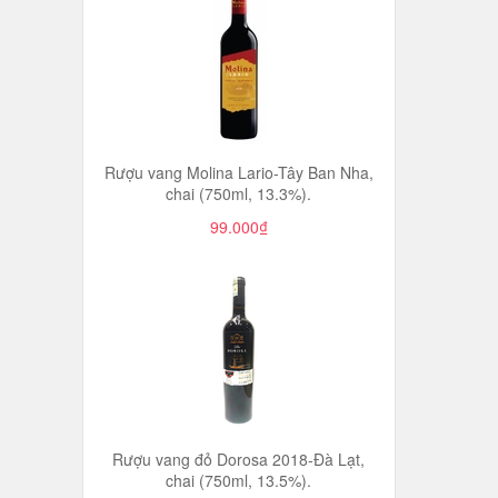
Rượu vang Molina Lario-Tây Ban Nha,
chai (750ml, 13.3%).
99.000₫
Rượu vang đỏ Dorosa 2018-Đà Lạt,
chai (750ml, 13.5%).