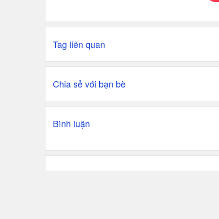
Tag liên quan
Chia sẻ với bạn bè
Bình luận