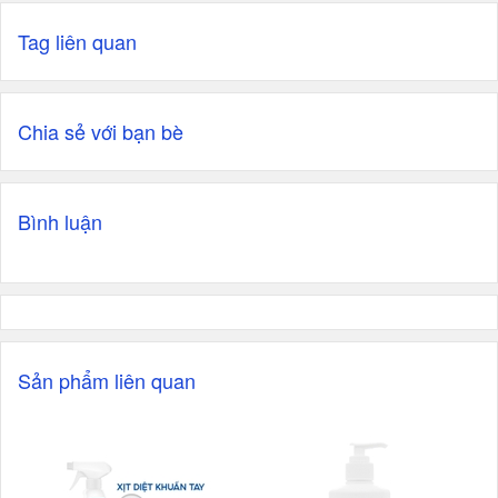
Tag liên quan
Chia sẻ với bạn bè
Bình luận
Sản phẩm liên quan