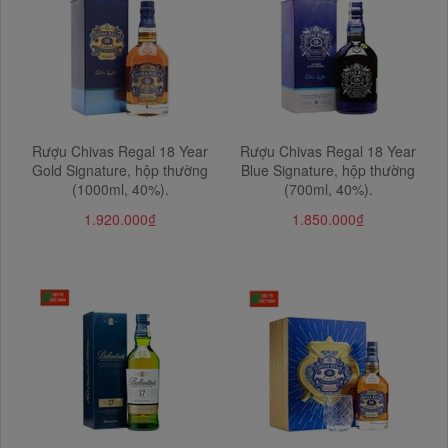
Rượu Chivas Regal 18 Year
Rượu Chivas Regal 18 Year
Gold Signature, hộp thường
Blue Signature, hộp thường
(1000ml, 40%).
(700ml, 40%).
1.920.000₫
1.850.000₫