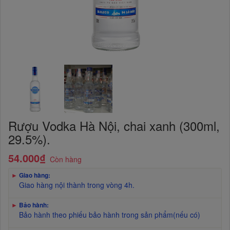
Rượu Vodka Hà Nội, chai xanh (300ml,
29.5%).
54.000₫
Còn hàng
►
Giao hàng:
Giao hàng nội thành trong vòng 4h.
►
Bảo hành:
Bảo hành theo phiếu bảo hành trong sản phẩm(nếu có)