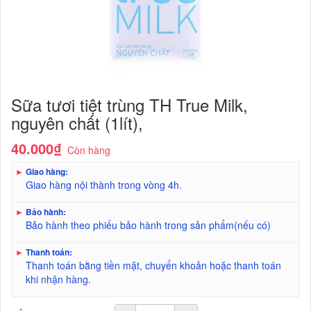
Sữa tươi tiệt trùng TH True Milk,
nguyên chất (1lít),
40.000₫
Còn hàng
►
Giao hàng:
Giao hàng nội thành trong vòng 4h.
►
Bảo hành:
Bảo hành theo phiếu bảo hành trong sản phẩm(nếu có)
►
Thanh toán:
Thanh toán bằng tiền mặt, chuyển khoản hoặc thanh toán
khi nhận hàng.