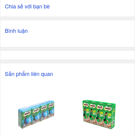
Chia sẻ với bạn bè
Bình luận
Sản phẩm liên quan