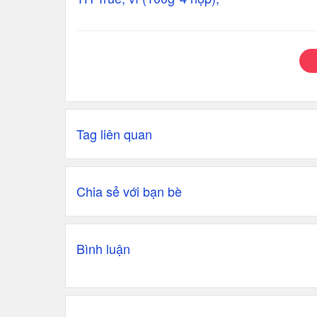
Tag liên quan
Chia sẻ với bạn bè
Bình luận