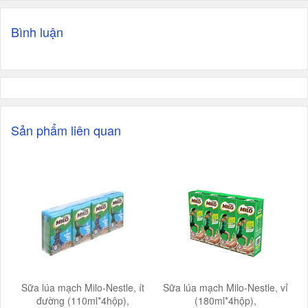
Bình luận
Sản phẩm liên quan
Sữa lúa mạch Milo-Nestle, ít
Sữa lúa mạch Milo-Nestle, vỉ
đường (110ml*4hộp),
(180ml*4hộp),