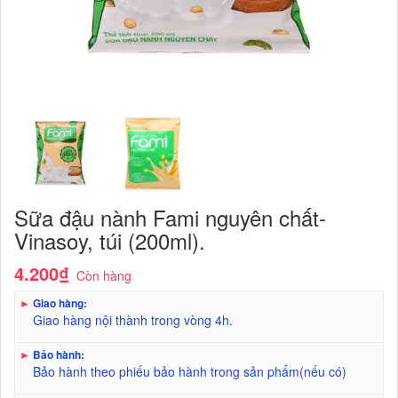
Sữa đậu nành Fami nguyên chất-
Vinasoy, túi (200ml).
4.200₫
Còn hàng
►
Giao hàng:
Giao hàng nội thành trong vòng 4h.
►
Bảo hành:
Bảo hành theo phiếu bảo hành trong sản phẩm(nếu có)