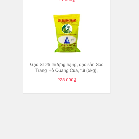
Gạo ST25 thượng hạng, đặc sản Sóc
Trăng-Hồ Quang Cua, túi (5kg),
225.000₫