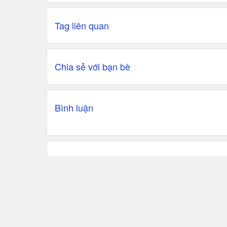
Tag liên quan
Chia sẻ với bạn bè
Bình luận