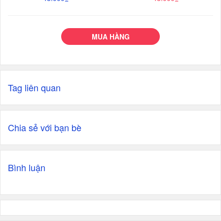
MUA HÀNG
Tag liên quan
Chia sẻ với bạn bè
Bình luận