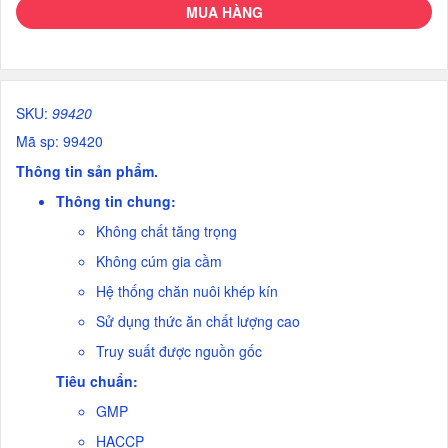
MUA HÀNG
SKU:
99420
Mã sp: 99420
Thông tin sản phẩm.
Thông tin chung:
Không chất tăng trọng
Không cúm gia cầm
Hệ thống chăn nuôi khép kín
Sử dụng thức ăn chất lượng cao
Truy suất được nguồn gốc
Tiêu chuẩn:
GMP
HACCP