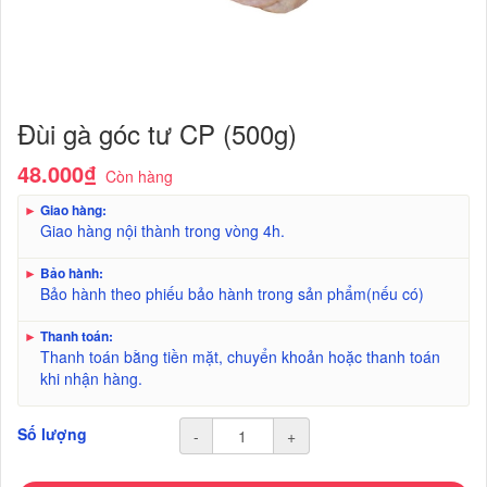
Đùi gà góc tư CP (500g)
48.000₫
Còn hàng
►
Giao hàng:
Giao hàng nội thành trong vòng 4h.
►
Bảo hành:
Bảo hành theo phiếu bảo hành trong sản phẩm(nếu có)
►
Thanh toán:
Thanh toán bằng tiền mặt, chuyển khoản hoặc thanh toán
khi nhận hàng.
Số lượng
-
+